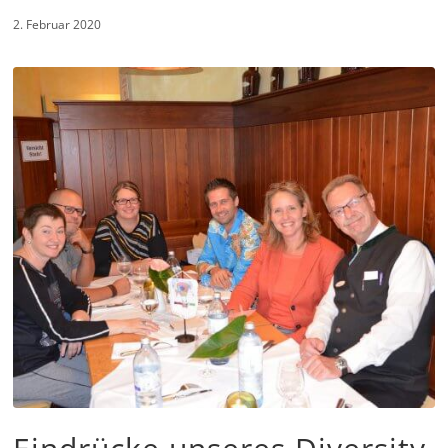
2. Februar 2020