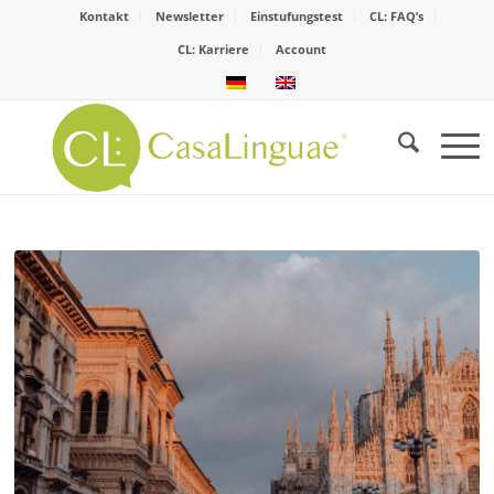
Kontakt
Newsletter
Einstufungstest
CL: FAQ’s
CL: Karriere
Account