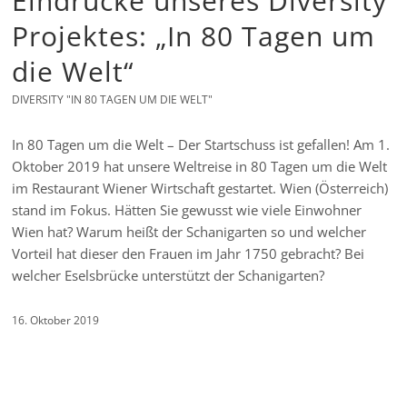
Eindrücke unseres Diversity
Projektes: „In 80 Tagen um
die Welt“
DIVERSITY "IN 80 TAGEN UM DIE WELT"
In 80 Tagen um die Welt – Der Startschuss ist gefallen! Am 1.
Oktober 2019 hat unsere Weltreise in 80 Tagen um die Welt
im Restaurant Wiener Wirtschaft gestartet. Wien (Österreich)
stand im Fokus. Hätten Sie gewusst wie viele Einwohner
Wien hat? Warum heißt der Schanigarten so und welcher
Vorteil hat dieser den Frauen im Jahr 1750 gebracht? Bei
welcher Eselsbrücke unterstützt der Schanigarten?
16. Oktober 2019