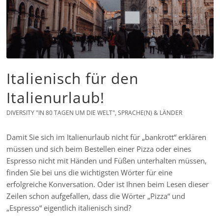
Italienisch für den
Italienurlaub!
DIVERSITY "IN 80 TAGEN UM DIE WELT"
,
SPRACHE(N) & LÄNDER
Damit Sie sich im Italienurlaub nicht für „bankrott“ erklären
müssen und sich beim Bestellen einer Pizza oder eines
Espresso nicht mit Händen und Füßen unterhalten müssen,
finden Sie bei uns die wichtigsten Wörter für eine
erfolgreiche Konversation. Oder ist Ihnen beim Lesen dieser
Zeilen schon aufgefallen, dass die Wörter „Pizza“ und
„Espresso“ eigentlich italienisch sind?